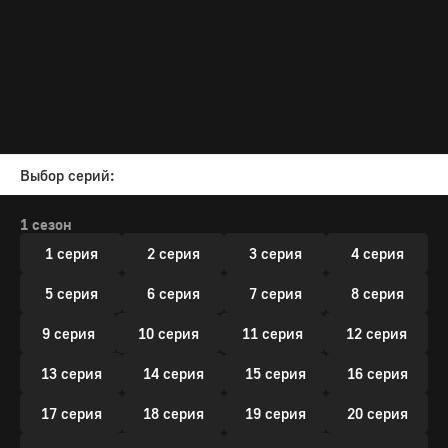
Выбор серий:
1 сезон
1 серия
2 серия
3 серия
4 серия
5 серия
6 серия
7 серия
8 серия
9 серия
10 серия
11 серия
12 серия
13 серия
14 серия
15 серия
16 серия
17 серия
18 серия
19 серия
20 серия