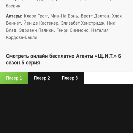
боевик
Актеры:
Кларк Грегг, Мин-На Вэнь, Бретт Далтон, Хлоя
Беннет, Йен де Кестекер, Элизабет Хенстридж, Ник
Блад, Эдрианн Палики, Генри Симмонс, Наталия
Кордова-Бакли
Смотреть онлайн бесплатно Агенты «Щ.И.Т.» 6
сезон 5 серия
Плеер 1
Плеер 2
Плеер 3