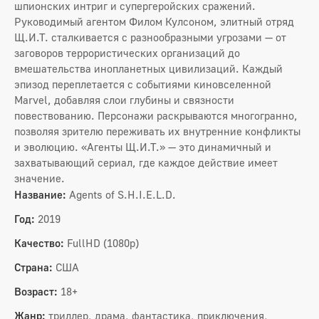
шпионских интриг и супергеройских сражений.
Руководимый агентом Филом Кулсоном, элитный отряд
Щ.И.Т. сталкивается с разнообразными угрозами — от
заговоров террористических организаций до
вмешательства инопланетных цивилизаций. Каждый
эпизод переплетается с событиями киновселенной
Marvel, добавляя слои глубины и связности
повествованию. Персонажи раскрываются многогранно,
позволяя зрителю переживать их внутренние конфликты
и эволюцию. «Агенты Щ.И.Т.» — это динамичный и
захватывающий сериал, где каждое действие имеет
значение.
Название:
Agents of S.H.I.E.L.D.
Год:
2019
Качество:
FullHD (1080p)
Страна:
США
Возраст:
18+
Жанр:
триллер, драма, фантастика, приключения,