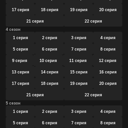
17 серия
18 серия
19 серия
20 серия
21 серия
22 серия
4 сезон
1 серия
2 серия
3 серия
4 серия
5 серия
6 серия
7 серия
8 серия
9 серия
10 серия
11 серия
12 серия
13 серия
14 серия
15 серия
16 серия
17 серия
18 серия
19 серия
20 серия
21 серия
22 серия
5 сезон
1 серия
2 серия
3 серия
4 серия
5 серия
6 серия
7 серия
8 серия