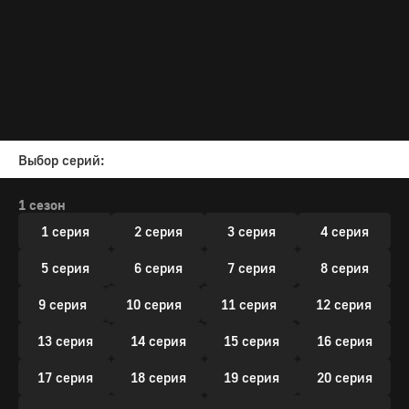
Выбор серий:
1 сезон
1 серия
2 серия
3 серия
4 серия
5 серия
6 серия
7 серия
8 серия
9 серия
10 серия
11 серия
12 серия
13 серия
14 серия
15 серия
16 серия
17 серия
18 серия
19 серия
20 серия