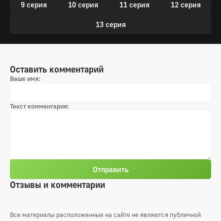
9 серия
10 серия
11 серия
12 серия
13 серия
Оставить комментарий
Ваше имя:
Текст комментария:
Отправить
Отзывы и комментарии
Все материалы расположенные на сайте не являются публичной