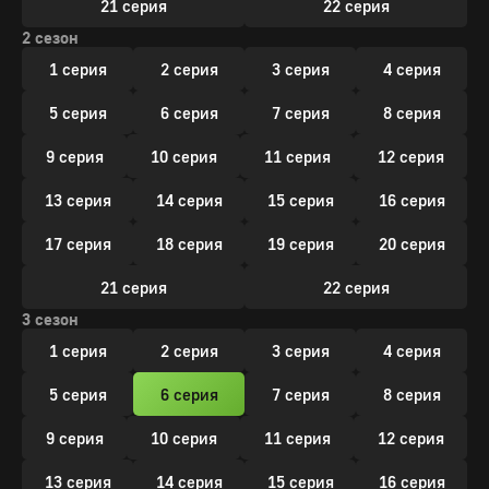
21 серия
22 серия
2 сезон
1 серия
2 серия
3 серия
4 серия
5 серия
6 серия
7 серия
8 серия
9 серия
10 серия
11 серия
12 серия
13 серия
14 серия
15 серия
16 серия
17 серия
18 серия
19 серия
20 серия
21 серия
22 серия
3 сезон
1 серия
2 серия
3 серия
4 серия
5 серия
6 серия
7 серия
8 серия
9 серия
10 серия
11 серия
12 серия
13 серия
14 серия
15 серия
16 серия