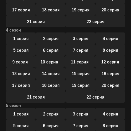
17 серия
18 серия
19 серия
20 серия
21 серия
22 серия
4 сезон
1 серия
2 серия
3 серия
4 серия
5 серия
6 серия
7 серия
8 серия
9 серия
10 серия
11 серия
12 серия
13 серия
14 серия
15 серия
16 серия
17 серия
18 серия
19 серия
20 серия
21 серия
22 серия
5 сезон
1 серия
2 серия
3 серия
4 серия
5 серия
6 серия
7 серия
8 серия