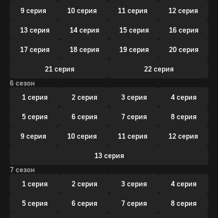
9 серия
10 серия
11 серия
12 серия
13 серия
14 серия
15 серия
16 серия
17 серия
18 серия
19 серия
20 серия
21 серия
22 серия
6 сезон
1 серия
2 серия
3 серия
4 серия
5 серия
6 серия
7 серия
8 серия
9 серия
10 серия
11 серия
12 серия
13 серия
7 сезон
1 серия
2 серия
3 серия
4 серия
5 серия
6 серия
7 серия
8 серия