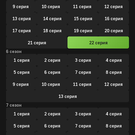
9 серия
10 серия
11 серия
12 серия
13 серия
14 серия
15 серия
16 серия
17 серия
18 серия
19 серия
20 серия
21 серия
22 серия
6 сезон
1 серия
2 серия
3 серия
4 серия
5 серия
6 серия
7 серия
8 серия
9 серия
10 серия
11 серия
12 серия
13 серия
7 сезон
1 серия
2 серия
3 серия
4 серия
5 серия
6 серия
7 серия
8 серия