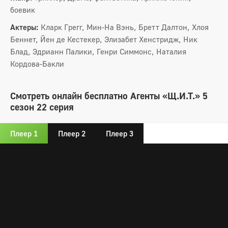
боевик
Актеры:
Кларк Грегг, Мин-На Вэнь, Бретт Далтон, Хлоя
Беннет, Йен де Кестекер, Элизабет Хенстридж, Ник
Блад, Эдрианн Палики, Генри Симмонс, Наталия
Кордова-Бакли
Смотреть онлайн бесплатно Агенты «Щ.И.Т.» 5
сезон 22 серия
Плеер 1
Плеер 2
Плеер 3