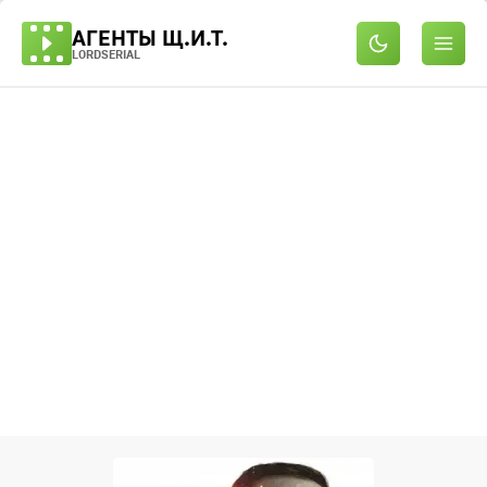
АГЕНТЫ Щ.И.Т.
LORDSERIAL