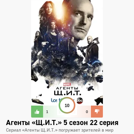
10
1
0
Агенты «Щ.И.Т.» 5 сезон 22 серия
Сериал «Агенты Щ.И.Т.» погружает зрителей в мир