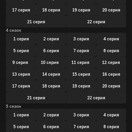
17 серия
18 серия
19 серия
20 серия
21 серия
22 серия
4 сезон
1 серия
2 серия
3 серия
4 серия
5 серия
6 серия
7 серия
8 серия
9 серия
10 серия
11 серия
12 серия
13 серия
14 серия
15 серия
16 серия
17 серия
18 серия
19 серия
20 серия
21 серия
22 серия
5 сезон
1 серия
2 серия
3 серия
4 серия
5 серия
6 серия
7 серия
8 серия