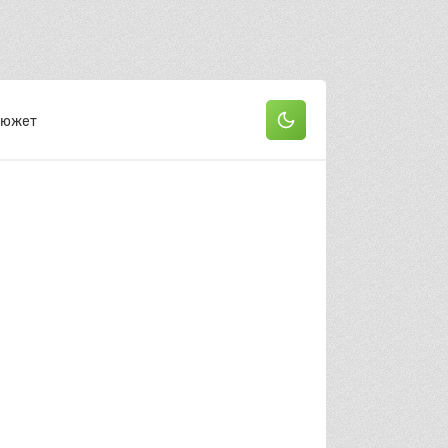
Сюжет