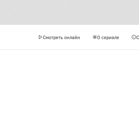
Смотреть онлайн
О сериале