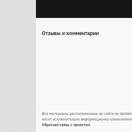
Отзывы и комментарии
Все материалы расположенные на сайте не являют
носит исключительно информационно-ознакомител
Обратная связь с проектом