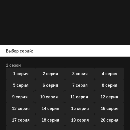
Выбор серий:
1 сезон
1 серия
2 серия
3 серия
4 серия
5 серия
6 серия
7 серия
8 серия
9 серия
10 серия
11 серия
12 серия
13 серия
14 серия
15 серия
16 серия
17 серия
18 серия
19 серия
20 серия