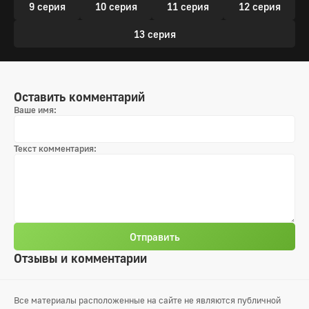
9 серия
10 серия
11 серия
12 серия
13 серия
Оставить комментарий
Ваше имя:
Текст комментария:
Отправить
Отзывы и комментарии
Все материалы расположенные на сайте не являются публичной