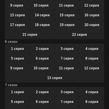
9 серия
10 серия
11 серия
12 серия
13 серия
14 серия
15 серия
16 серия
17 серия
18 серия
19 серия
20 серия
21 серия
22 серия
6 сезон
1 серия
2 серия
3 серия
4 серия
5 серия
6 серия
7 серия
8 серия
9 серия
10 серия
11 серия
12 серия
13 серия
7 сезон
1 серия
2 серия
3 серия
4 серия
5 серия
6 серия
7 серия
8 серия