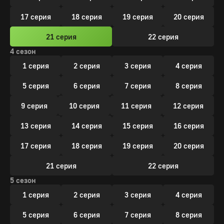
17 серия
18 серия
19 серия
20 серия
21 серия
22 серия
4 сезон
1 серия
2 серия
3 серия
4 серия
5 серия
6 серия
7 серия
8 серия
9 серия
10 серия
11 серия
12 серия
13 серия
14 серия
15 серия
16 серия
17 серия
18 серия
19 серия
20 серия
21 серия
22 серия
5 сезон
1 серия
2 серия
3 серия
4 серия
5 серия
6 серия
7 серия
8 серия