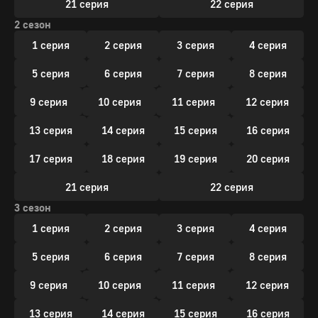
21 серия
22 серия
2 сезон
1 серия
2 серия
3 серия
4 серия
5 серия
6 серия
7 серия
8 серия
9 серия
10 серия
11 серия
12 серия
13 серия
14 серия
15 серия
16 серия
17 серия
18 серия
19 серия
20 серия
21 серия
22 серия
3 сезон
1 серия
2 серия
3 серия
4 серия
5 серия
6 серия
7 серия
8 серия
9 серия
10 серия
11 серия
12 серия
13 серия
14 серия
15 серия
16 серия