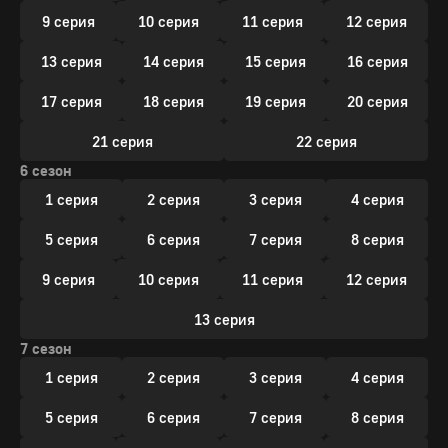
9 серия
10 серия
11 серия
12 серия
13 серия
14 серия
15 серия
16 серия
17 серия
18 серия
19 серия
20 серия
21 серия
22 серия
6 сезон
1 серия
2 серия
3 серия
4 серия
5 серия
6 серия
7 серия
8 серия
9 серия
10 серия
11 серия
12 серия
13 серия
7 сезон
1 серия
2 серия
3 серия
4 серия
5 серия
6 серия
7 серия
8 серия