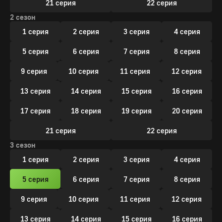
21 серия
22 серия
2 сезон
1 серия
2 серия
3 серия
4 серия
5 серия
6 серия
7 серия
8 серия
9 серия
10 серия
11 серия
12 серия
13 серия
14 серия
15 серия
16 серия
17 серия
18 серия
19 серия
20 серия
21 серия
22 серия
3 сезон
1 серия
2 серия
3 серия
4 серия
5 серия
6 серия
7 серия
8 серия
9 серия
10 серия
11 серия
12 серия
13 серия
14 серия
15 серия
16 серия