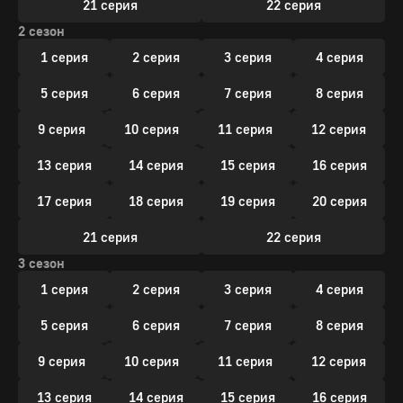
21 серия
22 серия
2 сезон
1 серия
2 серия
3 серия
4 серия
5 серия
6 серия
7 серия
8 серия
9 серия
10 серия
11 серия
12 серия
13 серия
14 серия
15 серия
16 серия
17 серия
18 серия
19 серия
20 серия
21 серия
22 серия
3 сезон
1 серия
2 серия
3 серия
4 серия
5 серия
6 серия
7 серия
8 серия
9 серия
10 серия
11 серия
12 серия
13 серия
14 серия
15 серия
16 серия