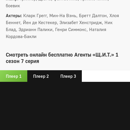
боевик
Актеры:
Кларк Грегг, Мин-На Вэнь, Бретт Далтон, Хлоя
Беннет, Йен де Кестекер, Элизабет Хенстридж, Ник
Блад, Эдрианн Палики, Генри Симмонс, Наталия
Кордова-Бакли
Смотреть онлайн бесплатно Агенты «Щ.И.Т.» 1
сезон 7 серия
Плеер 1
Плеер 2
Плеер 3