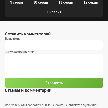
9 серия
10 серия
11 серия
12 серия
13 серия
Оставить комментарий
Ваше имя:
Текст комментария:
Отправить
Отзывы и комментарии
Все материалы расположенные на сайте не являются публичной