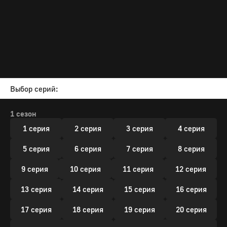
Выбор серий:
1 сезон
1 серия
2 серия
3 серия
4 серия
5 серия
6 серия
7 серия
8 серия
9 серия
10 серия
11 серия
12 серия
13 серия
14 серия
15 серия
16 серия
17 серия
18 серия
19 серия
20 серия