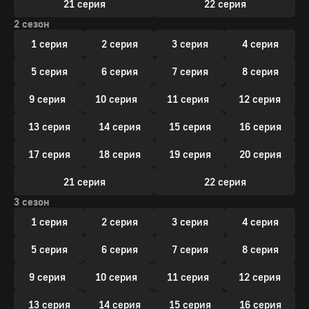
21 серия
22 серия
2 сезон
1 серия
2 серия
3 серия
4 серия
5 серия
6 серия
7 серия
8 серия
9 серия
10 серия
11 серия
12 серия
13 серия
14 серия
15 серия
16 серия
17 серия
18 серия
19 серия
20 серия
21 серия
22 серия
3 сезон
1 серия
2 серия
3 серия
4 серия
5 серия
6 серия
7 серия
8 серия
9 серия
10 серия
11 серия
12 серия
13 серия
14 серия
15 серия
16 серия