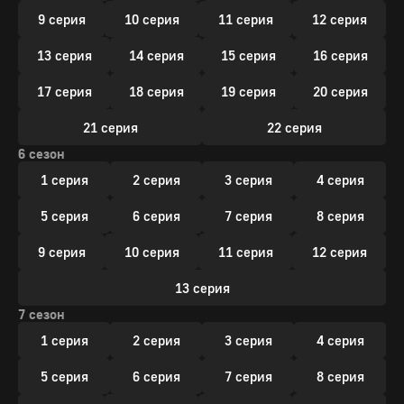
9 серия
10 серия
11 серия
12 серия
13 серия
14 серия
15 серия
16 серия
17 серия
18 серия
19 серия
20 серия
21 серия
22 серия
6 сезон
1 серия
2 серия
3 серия
4 серия
5 серия
6 серия
7 серия
8 серия
9 серия
10 серия
11 серия
12 серия
13 серия
7 сезон
1 серия
2 серия
3 серия
4 серия
5 серия
6 серия
7 серия
8 серия