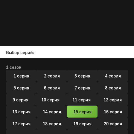
Выбор серий:
1 сезон
1 серия
2 серия
3 серия
4 серия
5 серия
6 серия
7 серия
8 серия
9 серия
10 серия
11 серия
12 серия
13 серия
14 серия
15 серия
16 серия
17 серия
18 серия
19 серия
20 серия