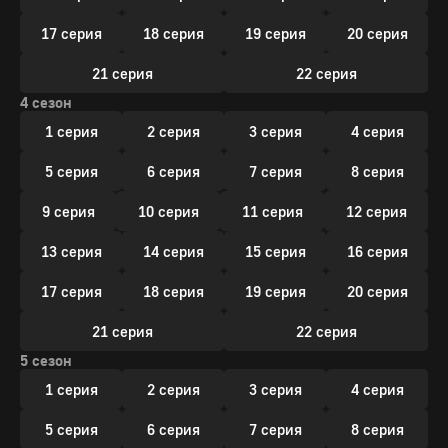
17 серия
18 серия
19 серия
20 серия
21 серия
22 серия
4 сезон
1 серия
2 серия
3 серия
4 серия
5 серия
6 серия
7 серия
8 серия
9 серия
10 серия
11 серия
12 серия
13 серия
14 серия
15 серия
16 серия
17 серия
18 серия
19 серия
20 серия
21 серия
22 серия
5 сезон
1 серия
2 серия
3 серия
4 серия
5 серия
6 серия
7 серия
8 серия