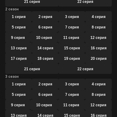
21 серия
22 серия
2 сезон
1 серия
2 серия
3 серия
4 серия
5 серия
6 серия
7 серия
8 серия
9 серия
10 серия
11 серия
12 серия
13 серия
14 серия
15 серия
16 серия
17 серия
18 серия
19 серия
20 серия
21 серия
22 серия
3 сезон
1 серия
2 серия
3 серия
4 серия
5 серия
6 серия
7 серия
8 серия
9 серия
10 серия
11 серия
12 серия
13 серия
14 серия
15 серия
16 серия