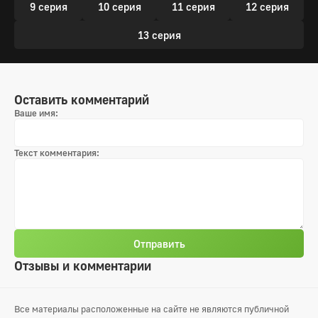
9 серия
10 серия
11 серия
12 серия
13 серия
Оставить комментарий
Ваше имя:
Текст комментария:
Отправить
Отзывы и комментарии
Все материалы расположенные на сайте не являются публичной