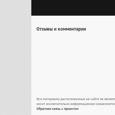
Отзывы и комментарии
Все материалы расположенные на сайте не являют
носит исключительно информационно-ознакомител
Обратная связь с проектом