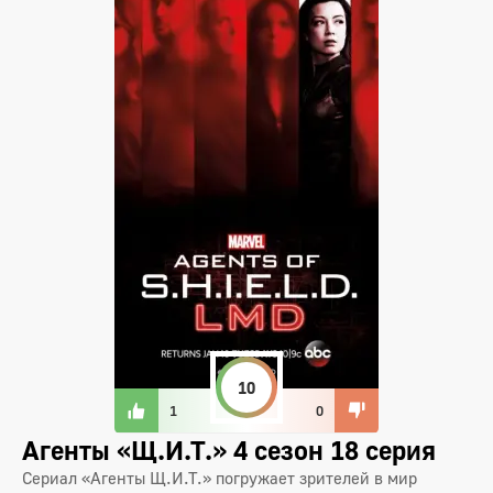
10
1
0
Агенты «Щ.И.Т.» 4 сезон 18 серия
Сериал «Агенты Щ.И.Т.» погружает зрителей в мир