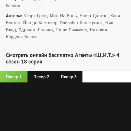
боевик
Актеры:
Кларк Грегг, Мин-На Вэнь, Бретт Далтон, Хлоя
Беннет, Йен де Кестекер, Элизабет Хенстридж, Ник
Блад, Эдрианн Палики, Генри Симмонс, Наталия
Кордова-Бакли
Смотреть онлайн бесплатно Агенты «Щ.И.Т.» 4
сезон 18 серия
Плеер 1
Плеер 2
Плеер 3