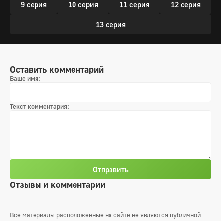
9 серия
10 серия
11 серия
12 серия
13 серия
Оставить комментарий
Ваше имя:
Текст комментария:
Отправить
Отзывы и комментарии
Все материалы расположенные на сайте не являются публичной