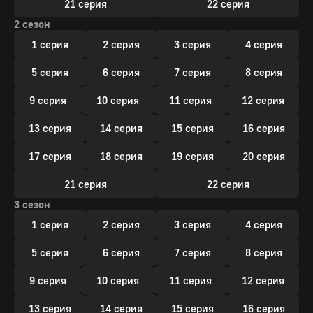
21 серия
22 серия
2 сезон
1 серия
2 серия
3 серия
4 серия
5 серия
6 серия
7 серия
8 серия
9 серия
10 серия
11 серия
12 серия
13 серия
14 серия
15 серия
16 серия
17 серия
18 серия
19 серия
20 серия
21 серия
22 серия
3 сезон
1 серия
2 серия
3 серия
4 серия
5 серия
6 серия
7 серия
8 серия
9 серия
10 серия
11 серия
12 серия
13 серия
14 серия
15 серия
16 серия