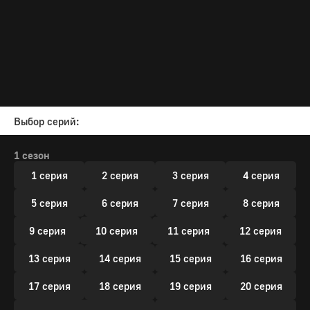
Выбор серий:
1 сезон
1 серия
2 серия
3 серия
4 серия
5 серия
6 серия
7 серия
8 серия
9 серия
10 серия
11 серия
12 серия
13 серия
14 серия
15 серия
16 серия
17 серия
18 серия
19 серия
20 серия