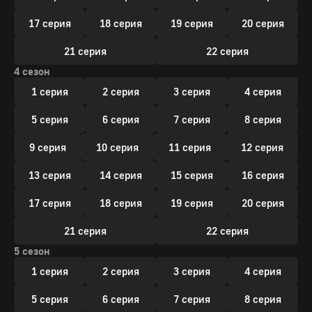
17 серия
18 серия
19 серия
20 серия
21 серия
22 серия
4 сезон
1 серия
2 серия
3 серия
4 серия
5 серия
6 серия
7 серия
8 серия
9 серия
10 серия
11 серия
12 серия
13 серия
14 серия
15 серия
16 серия
17 серия
18 серия
19 серия
20 серия
21 серия
22 серия
5 сезон
1 серия
2 серия
3 серия
4 серия
5 серия
6 серия
7 серия
8 серия