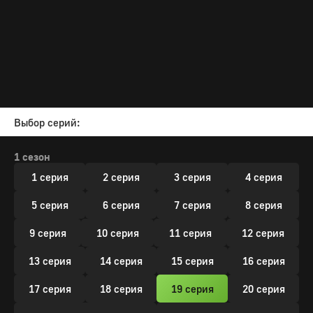
Выбор серий:
1 сезон
1 серия
2 серия
3 серия
4 серия
5 серия
6 серия
7 серия
8 серия
9 серия
10 серия
11 серия
12 серия
13 серия
14 серия
15 серия
16 серия
17 серия
18 серия
19 серия
20 серия