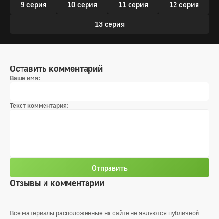
9 серия
10 серия
11 серия
12 серия
13 серия
Оставить комментарий
Ваше имя:
Текст комментария:
Отправить
Отзывы и комментарии
Все материалы расположенные на сайте не являются публичной