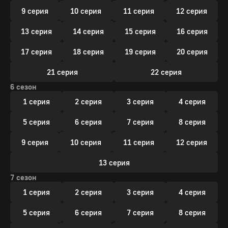
9 серия
10 серия
11 серия
12 серия
13 серия
14 серия
15 серия
16 серия
17 серия
18 серия
19 серия
20 серия
21 серия
22 серия
6 сезон
1 серия
2 серия
3 серия
4 серия
5 серия
6 серия
7 серия
8 серия
9 серия
10 серия
11 серия
12 серия
13 серия
7 сезон
1 серия
2 серия
3 серия
4 серия
5 серия
6 серия
7 серия
8 серия