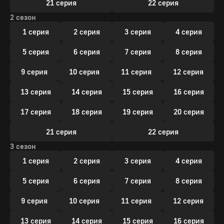
21 серия
22 серия
2 сезон
1 серия
2 серия
3 серия
4 серия
5 серия
6 серия
7 серия
8 серия
9 серия
10 серия
11 серия
12 серия
13 серия
14 серия
15 серия
16 серия
17 серия
18 серия
19 серия
20 серия
21 серия
22 серия
3 сезон
1 серия
2 серия
3 серия
4 серия
5 серия
6 серия
7 серия
8 серия
9 серия
10 серия
11 серия
12 серия
13 серия
14 серия
15 серия
16 серия