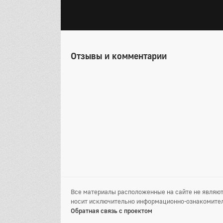
Отзывы и комментарии
Все материалы расположенные на сайте не являют
носит исключительно информационно-ознакомител
Обратная связь с проектом