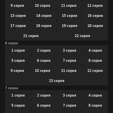
9 серия
10 серия
11 серия
12 серия
13 серия
14 серия
15 серия
16 серия
17 серия
18 серия
19 серия
20 серия
21 серия
22 серия
6 сезон
1 серия
2 серия
3 серия
4 серия
5 серия
6 серия
7 серия
8 серия
9 серия
10 серия
11 серия
12 серия
13 серия
7 сезон
1 серия
2 серия
3 серия
4 серия
5 серия
6 серия
7 серия
8 серия