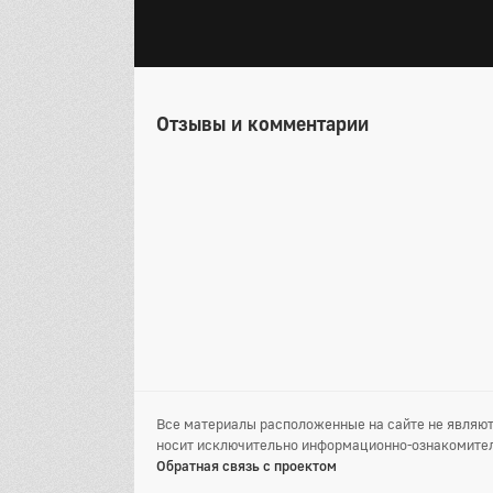
Отзывы и комментарии
Все материалы расположенные на сайте не являют
носит исключительно информационно-ознакомител
Обратная связь с проектом