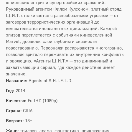
шпионских интриг и супергеройских сражений.
Руководимый агентом Филом Кулсоном, элитный отряд
Щ.И.Т. сталкивается с разнообразными угрозами — от
заговоров террористических организаций до
вмешательства инопланетных цивилизаций. Каждый
эпизод переплетается с событиями киновселенной
Marvel, добавляя слои глубины и связности
повествованию. Персонажи раскрываются многогранно,
позволяя зрителю переживать их внутренние конфликты
и эволюцию. «Агенты Щ.И.Т.» — это динамичный и
захватывающий сериал, где каждое действие имеет
значение.
Название:
Agents of S.H.I.E.L.D.
Год:
2014
Качество:
FullHD (1080p)
Страна:
США
Возраст:
18+
Жанр:
триллер, драма, фантастика, приключения,