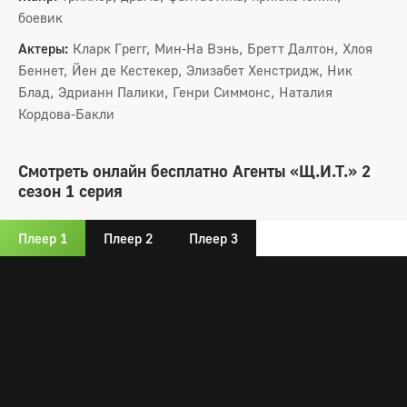
боевик
Актеры:
Кларк Грегг, Мин-На Вэнь, Бретт Далтон, Хлоя
Беннет, Йен де Кестекер, Элизабет Хенстридж, Ник
Блад, Эдрианн Палики, Генри Симмонс, Наталия
Кордова-Бакли
Смотреть онлайн бесплатно Агенты «Щ.И.Т.» 2
сезон 1 серия
Плеер 1
Плеер 2
Плеер 3